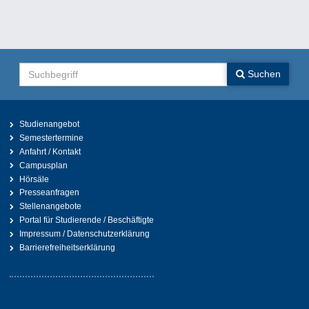
Suchen
Suchen
Studienangebot
Semestertermine
Anfahrt / Kontakt
Campusplan
Hörsäle
Presseanfragen
Stellenangebote
Portal für Studierende / Beschäftigte
Impressum / Datenschutzerklärung
Barrierefreiheitserklärung