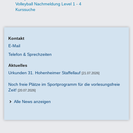
Volleyball Nachmeldung Level 1 - 4
Kurssuche
Kontakt
E-Mail
Telefon & Sprechzeiten
Aktuelles
Urkunden 31. Hohenheimer Staffellauf
[21.07.2026]
Noch freie Plätze im Sportprogramm für die vorlesungsfreie
Zeit!
[20.07.2026]
Alle News anzeigen